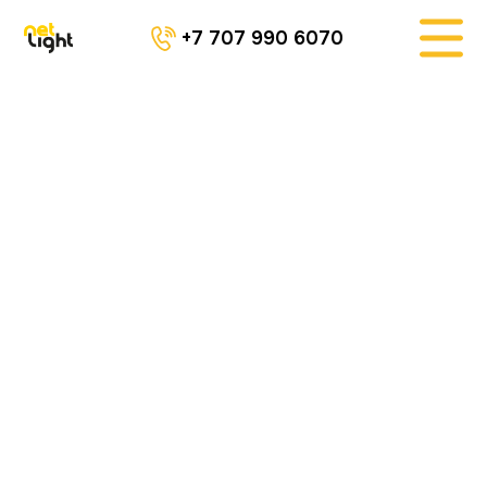
+7 707 990 6070
АВТОВЫШКИ.KZ