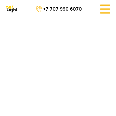
+7 707 990 6070
ARRIANEPLAST.KZ